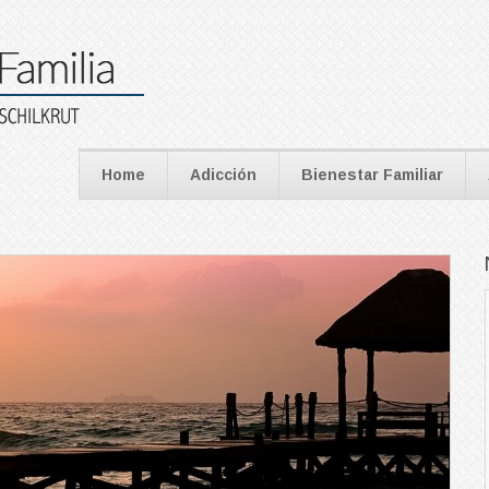
Home
Adicción
Bienestar Familiar